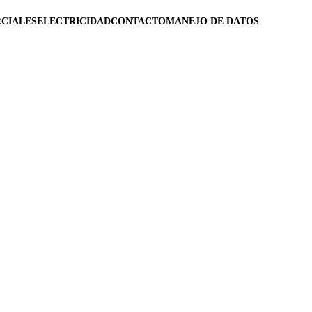
CIALES
ELECTRICIDAD
CONTACTO
MANEJO DE DATOS