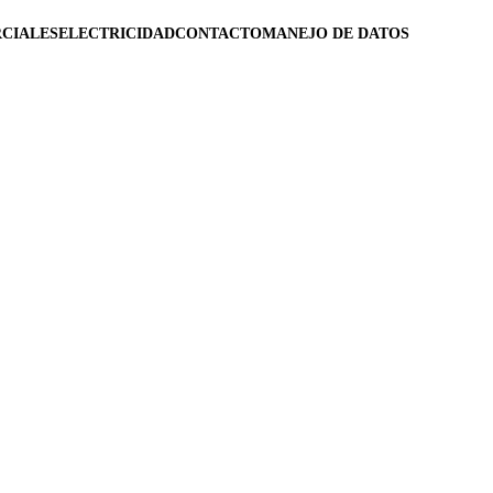
CIALES
ELECTRICIDAD
CONTACTO
MANEJO DE DATOS