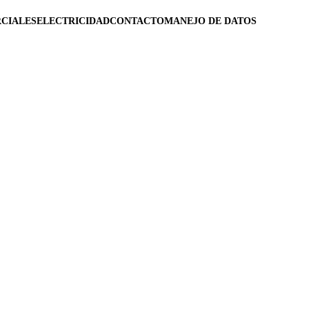
CIALES
ELECTRICIDAD
CONTACTO
MANEJO DE DATOS