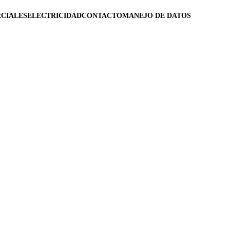
CIALES
ELECTRICIDAD
CONTACTO
MANEJO DE DATOS